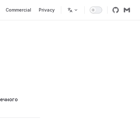
Commercial
Privacy
нечного