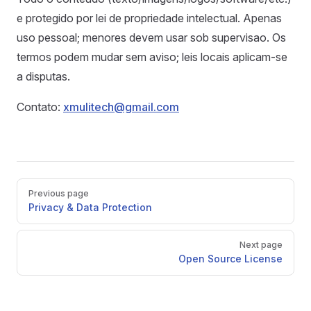
e protegido por lei de propriedade intelectual. Apenas
uso pessoal; menores devem usar sob supervisao. Os
termos podem mudar sem aviso; leis locais aplicam-se
a disputas.
Contato:
xmulitech@gmail.com
Pager
Previous page
Privacy & Data Protection
Next page
Open Source License