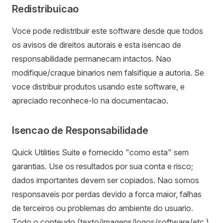
Redistribuicao
Voce pode redistribuir este software desde que todos
os avisos de direitos autorais e esta isencao de
responsabilidade permanecam intactos. Nao
modifique/craque binarios nem falsifique a autoria. Se
voce distribuir produtos usando este software, e
apreciado reconhece-lo na documentacao.
Isencao de Responsabilidade
Quick Utilities Suite e fornecido "como esta" sem
garantias. Use os resultados por sua conta e risco;
dados importantes devem ser copiados. Nao somos
responsaveis por perdas devido a forca maior, falhas
de terceiros ou problemas do ambiente do usuario.
Todo o conteudo (texto/imagens/logos/software/etc.)